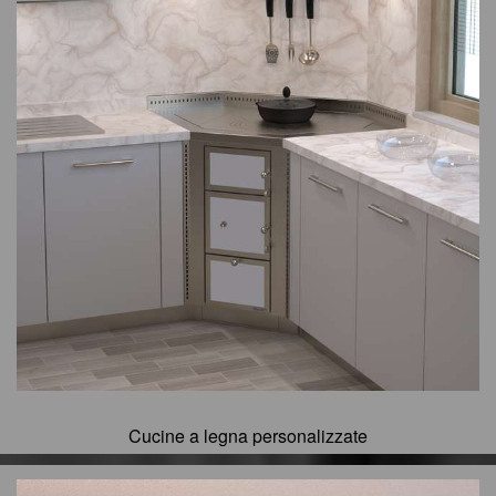
Cucine a legna personalizzate