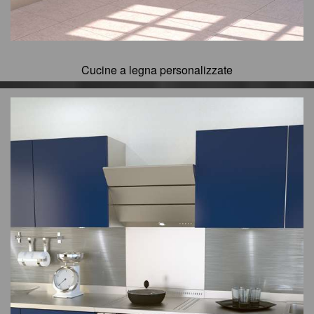
Cucine a legna personalizzate