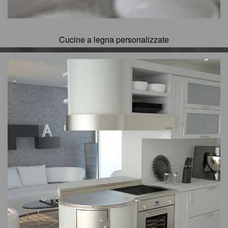
Cucine a legna personalizzate