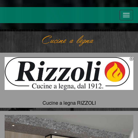
Cucine a legna
Cucine a legna RIZZOLI