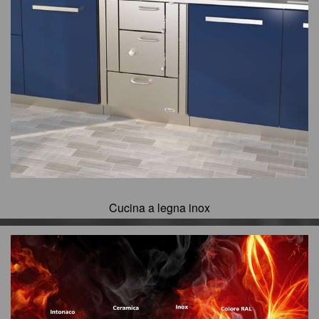
Cucina a legna inox