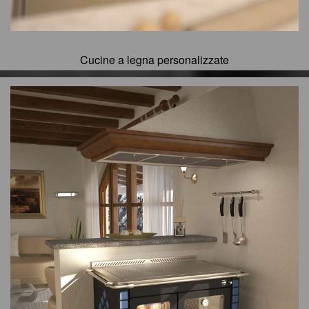
Cucine a legna personalizzate