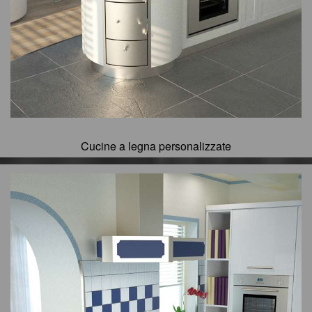
Cucine a legna personalizzate