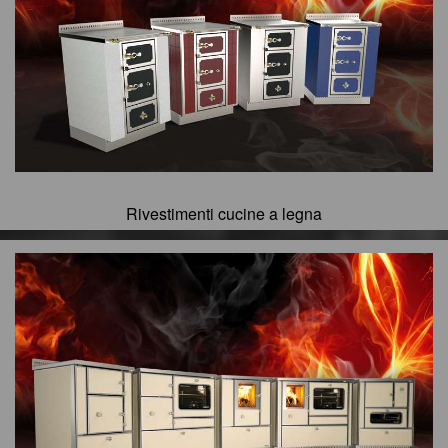
Rivestimenti cucine a legna