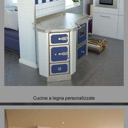
Cucine a legna personalizzate