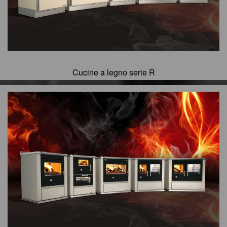
Cucine a legno serie R