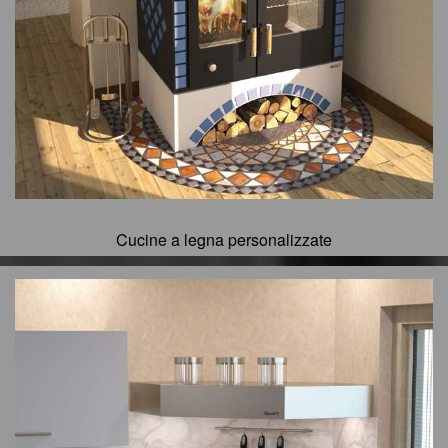
Cucine a legna personalizzate