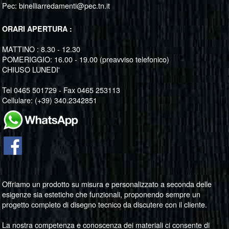
Pec:
binelliarredamenti@pec.tn.it
ORARI APERTURA :
MATTINO : 8.30 - 12.30
POMERIGGIO: 16.00 - 19.00 (preavviso telefonico)
CHIUSO LUNEDI'
Tel 0465 501729 - Fax 0465 253113
Cellulare: (+39) 340.2342851
Offriamo un prodotto su misura e personalizzato a seconda delle
esigenze sia estetiche che funzionali, proponendo sempre un
progetto completo di disegno tecnico da discutere con il cliente.
La nostra competenza e conoscenza dei materiali ci consente di