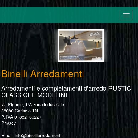
Binelli Arredamenti
Arredamenti e completamenti d'arredo RUSTICI
CLASSICI E MODERNI
via Pignole, 1/A zona industriale
38080 Carisolo TN
P. IVA 01882160227
Privacy
Email:
info@binelliarredamenti.it